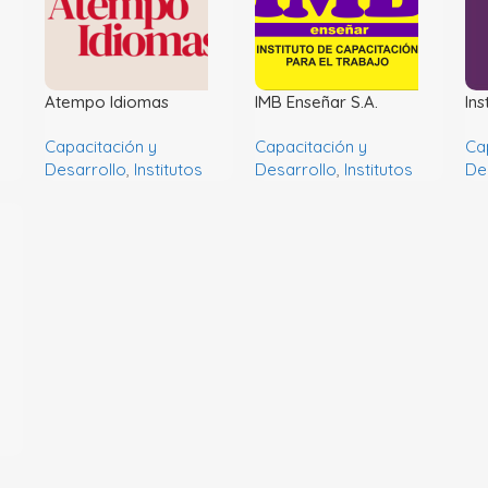
Atempo Idiomas
IMB Enseñar S.A.
Ins
Capacitación y
Capacitación y
Ca
Desarrollo
,
Institutos
Desarrollo
,
Institutos
De