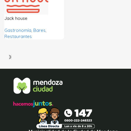
Jack house
Gastronomía
,
Bares
,
Restaurantes