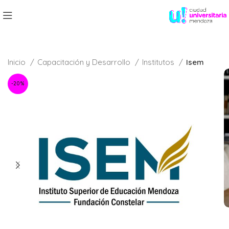
Inicio
Capacitación y Desarrollo
Institutos
Isem
-20%