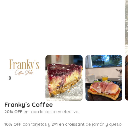
Franky´s Coffee
20% OFF
en toda la carta en efectivo.
10% OFF
con tarjetas y
2×1 en croissant
de jamón y queso