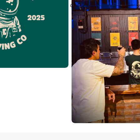
Compartir: