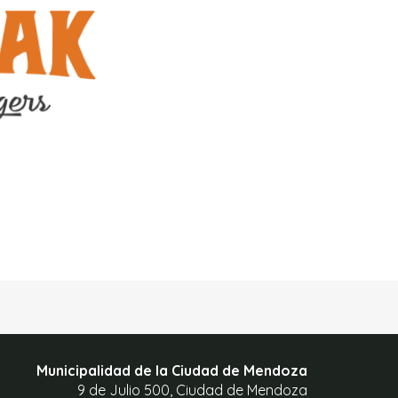
Municipalidad de la Ciudad de Mendoza
9 de Julio 500, Ciudad de Mendoza