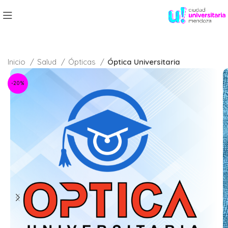
Inicio
Salud
Ópticas
Óptica Universitaria
-20%