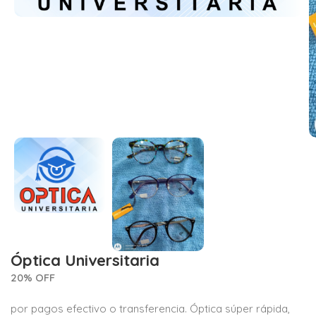
Óptica Universitaria
20% OFF
por pagos efectivo o transferencia. Óptica súper rápida,