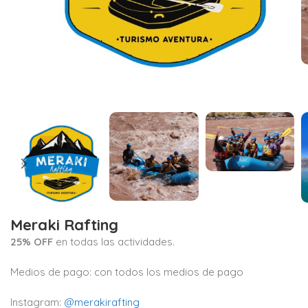
Meraki Rafting
25% OFF
en todas las actividades.
Medios de pago: con todos los medios de pago
Instagram:
@merakirafting