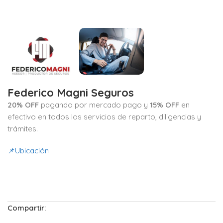
Federico Magni Seguros
20% OFF
pagando por mercado pago y
15% OFF
en
efectivo en todos los servicios de reparto, diligencias y
trámites.
📌Ubicación
Compartir: