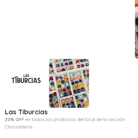
Las Tiburcias
20% OFF
en todos los productos del local de la sección
Chocolatería.