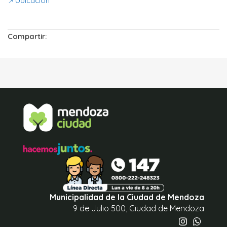
📌
Ubicación
Compartir:
Municipalidad de la Ciudad de Mendoza
9 de Julio 500, Ciudad de Mendoza