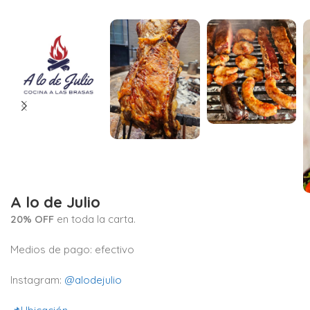
A lo de Julio
20% OFF
en toda la carta.
Medios de pago: efectivo
Instagram:
@alodejulio