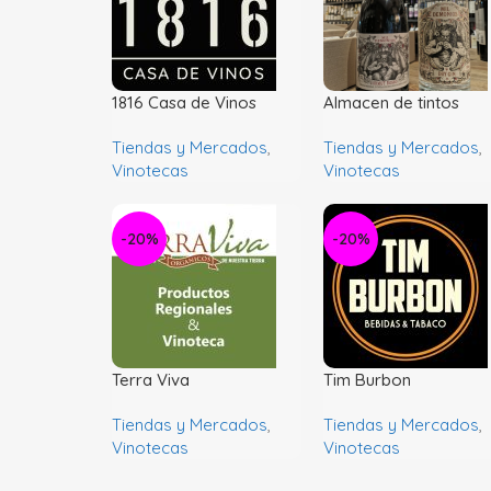
1816 Casa de Vinos
Almacen de tintos
Tiendas y Mercados
,
Tiendas y Mercados
,
Vinotecas
Vinotecas
-20%
-20%
Terra Viva
Tim Burbon
Tiendas y Mercados
,
Tiendas y Mercados
,
Vinotecas
Vinotecas